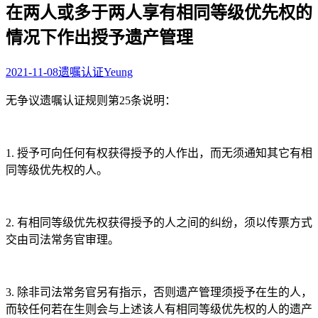
在两人或多于两人享有相同等级优先权的
情况下作出授予遗产管理
2021-11-08
遗嘱认证
Yeung
无争议遗嘱认证规则第25条说明：
1. 授予可向任何有权获得授予的人作出，而无须通知其它有相
同等级优先权的人。
2. 有相同等级优先权获得授予的人之间的纠纷，须以传票方式
交由司法常务官审理。
3. 除非司法常务官另有指示，否则遗产管理须授予在生的人，
而较任何若在生则会与上述该人有相同等级优先权的人的遗产