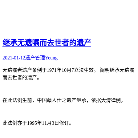
继承无遗嘱而去世者的遗产
2021-01-12
遗产管理
Yeung
无遗嘱者遗产条例于1971年10月7立法生效。 阐明继承无遗嘱
而去世者的遗产。
在此法例生前，中国藉人仕之遗产继承，依据大清律例。
此法例亦于1995年11月3日修订。