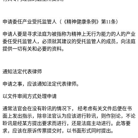
申请委任产业受托监管人（《精神健康条例》第11条）
申请人要是寻求法庭为被指称为精神上无行为能力的人的产业
委任受托监管人，必须就其建议的受托监管人的成员，向法庭
提供一切有关和必要的资料。
通知法定代表律师
申请之事，应该通知法定代表律师。
以文件审阅方式处理申请
通常法官会在没有聆讯的情况下， 经考虑有关文件后便在书
面上发出指示，除非法官认为应该进行聆讯，则作别论，不论
聆讯是经某方提出要求而进行，还是法庭主动进行。此等要
求，应该在原诉传票提交时，以书面形式同时提出。