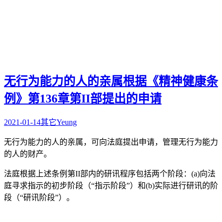
无行为能力的人的亲属根据《精神健康条
例》第136章第II部提出的申请
2021-01-14
其它
Yeung
无行为能力的人的亲属，可向法庭提出申请，管理无行为能力
的人的财产。
法庭根据上述条例第II部内的研讯程序包括两个阶段：(a)向法
庭寻求指示的初步阶段（“指示阶段”）和(b)实际进行研讯的阶
段（“研讯阶段”）。