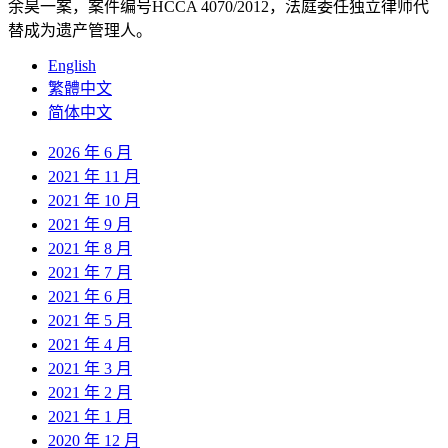
余昊一案，案件编号HCCA 4070/2012，法庭委任独立律师代
替成为遗产管理人。
English
繁體中文
简体中文
2026 年 6 月
2021 年 11 月
2021 年 10 月
2021 年 9 月
2021 年 8 月
2021 年 7 月
2021 年 6 月
2021 年 5 月
2021 年 4 月
2021 年 3 月
2021 年 2 月
2021 年 1 月
2020 年 12 月