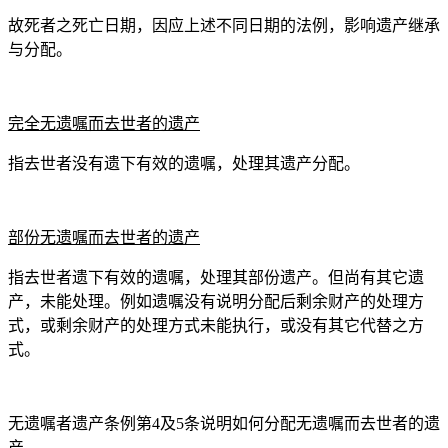
故死者之死亡日期，因应上述不同日期的法例，影响遗产继承
与分配。
完全无遗嘱而去世者的遗产
指去世者没有遗下有效的遗嘱，处理其遗产分配。
部份无遗嘱而去世者的遗产
指去世者遗下有效的遗嘱，处理其部份遗产。但尚有其它遗
产，未能处理。例如遗嘱没有说明分配后剩余财产的处理方
式，或剩余财产的处理方式未能执行，或没有其它代替之方
式。
无遗嘱者遗产条例第4及5条说明如何分配无遗嘱而去世者的遗
产。