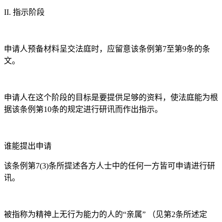
II. 指示阶段
申请人预备材料呈交法庭时，应留意该条例第7至第9条的条
文。
申请人在这个阶段的目标是要提供足够的资料，使法庭能为根
据该条例第10条的规定进行研讯而作出指示。
谁能提出申请
该条例第7(3)条所提述各方人士中的任何一方皆可申请进行研
讯。
被指称为精神上无行为能力的人的“亲属” （见第2条所述定