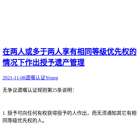
在两人或多于两人享有相同等级优先权的
情况下作出授予遗产管理
2021-11-08
遗嘱认证
Yeung
无争议遗嘱认证规则第25条说明：
1. 授予可向任何有权获得授予的人作出，而无须通知其它有相
同等级优先权的人。