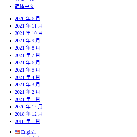
导
简体中文
航
2026 年 6 月
2021 年 11 月
2021 年 10 月
2021 年 9 月
2021 年 8 月
2021 年 7 月
2021 年 6 月
2021 年 5 月
2021 年 4 月
2021 年 3 月
2021 年 2 月
2021 年 1 月
2020 年 12 月
2018 年 12 月
2018 年 1 月
English