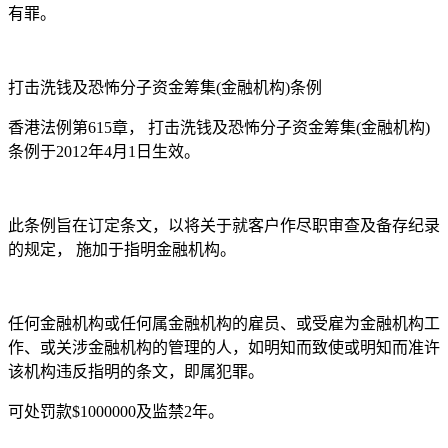
有罪。
打击洗钱及恐怖分子资金筹集(金融机构)条例
香港法例第615章， 打击洗钱及恐怖分子资金筹集(金融机构)
条例于2012年4月1日生效。
此条例旨在订定条文，以将关于就客户作尽职审查及备存纪录
的规定， 施加于指明金融机构。
任何金融机构或任何属金融机构的雇员、或受雇为金融机构工
作、或关涉金融机构的管理的人，如明知而致使或明知而准许
该机构违反指明的条文，即属犯罪。
可处罚款$1000000及监禁2年。